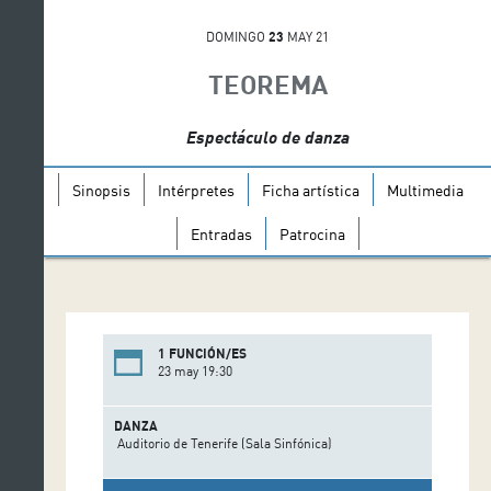
DOMINGO
23
MAY 21
TEOREMA
Espectáculo de danza
Sinopsis
Intérpretes
Ficha artística
Multimedia
Entradas
Patrocina
1 FUNCIÓN/ES
23 may 19:30
DANZA
Auditorio de Tenerife (Sala Sinfónica)