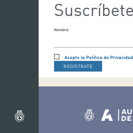
Suscríbete
Nombre:
Acepto la Política de Privacidad
REGÍSTRATE