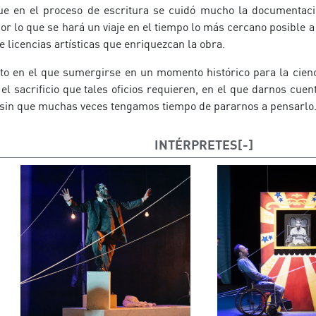
ue en el proceso de escritura se cuidó mucho la documentaci
or lo que se hará un viaje en el tiempo lo más cercano posible a
e licencias artísticas que enriquezcan la obra.
to en el que sumergirse en un momento histórico para la cienc
el sacrificio que tales oficios requieren, en el que darnos cuen
 sin que muchas veces tengamos tiempo de pararnos a pensarlo
INTÉRPRETES