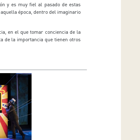
ón y es muy fiel al pasado de estas
 aquella época, dentro del imaginario
ia, en el que tomar conciencia de la
ta de la importancia que tienen otros
.