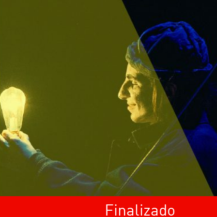
Finalizado