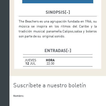
SINOPSIS
The Beachers es una agrupación fundada en 1966, su
música se inspira en los ritmos del Caribe y la
tradición musical panameña.Calipso,salsa y boleros
son parte de su original sonido.
ENTRADAS
JUEVES
HORA
12
JUL
22:30
Suscríbete a nuestro boletín
Nombre: