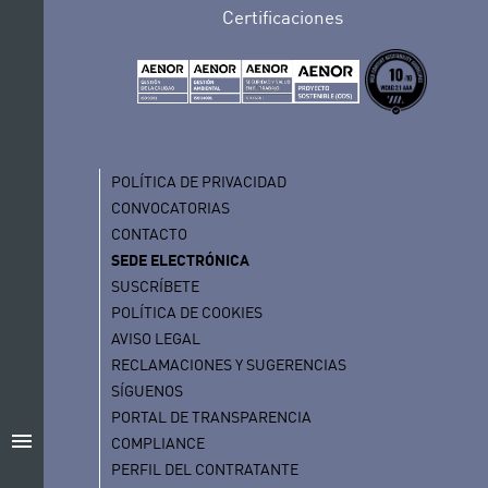
Certificaciones
POLÍTICA DE PRIVACIDAD
CONVOCATORIAS
CONTACTO
SEDE ELECTRÓNICA
SUSCRÍBETE
POLÍTICA DE COOKIES
AVISO LEGAL
RECLAMACIONES Y SUGERENCIAS
SÍGUENOS
PORTAL DE TRANSPARENCIA
menu
COMPLIANCE
PERFIL DEL CONTRATANTE