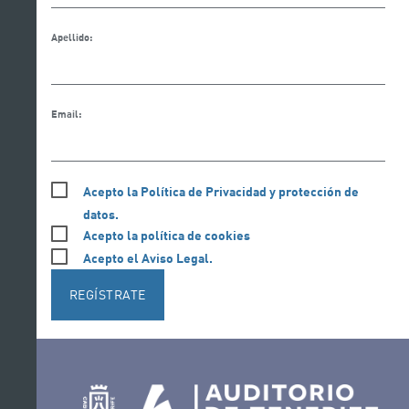
Apellido:
Email:
Acepto la Política de Privacidad y protección de
datos.
Acepto la política de cookies
Acepto el Aviso Legal.
REGÍSTRATE