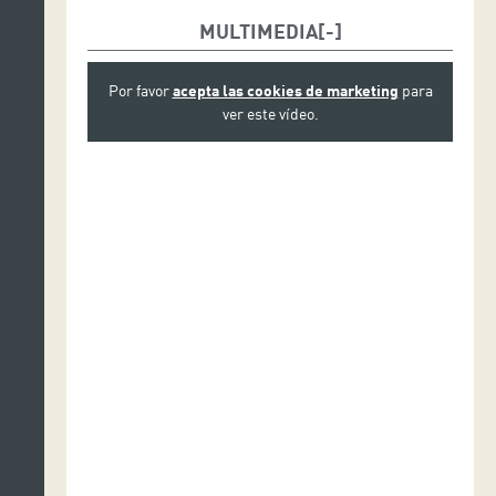
MULTIMEDIA
Por favor
acepta las cookies de marketing
para
ver este vídeo.