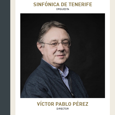
SINFÓNICA DE TENERIFE
ORQUESTA
VÍCTOR PABLO PÉREZ
DIRECTOR