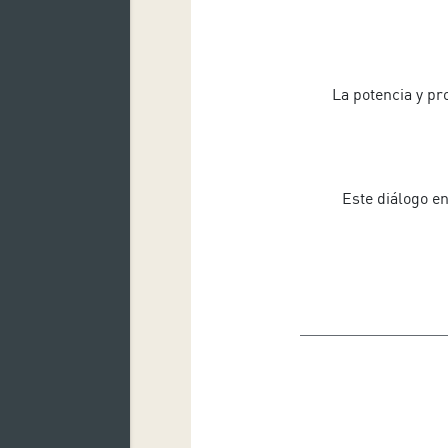
La potencia y pr
Este diálogo e