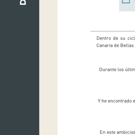
Dentro de su cic
Canaria de Bellas
Durante los últi
Y he encontrado e
En este ambicios