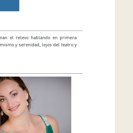
oman el relevo hablando en primera
ismo y serenidad, lejos del teatro y