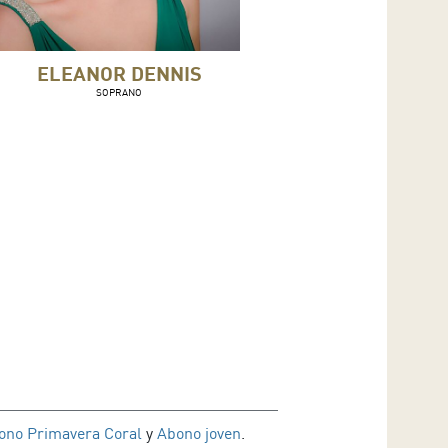
ELEANOR DENNIS
SOPRANO
ono Primavera Coral
y
Abono joven
.