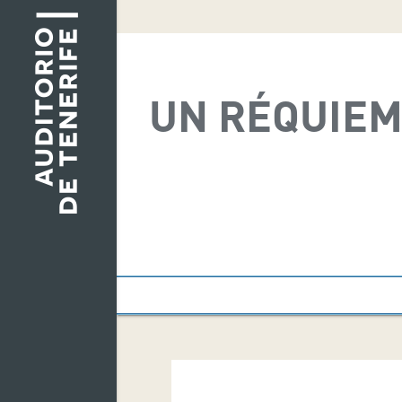
UN RÉQUIEM