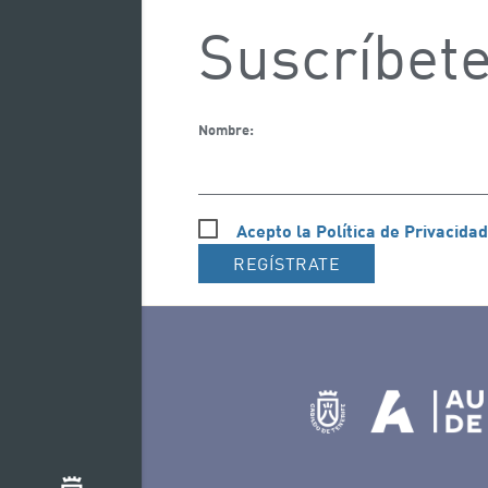
Suscríbete
Nombre:
Acepto la Política de Privacidad
REGÍSTRATE