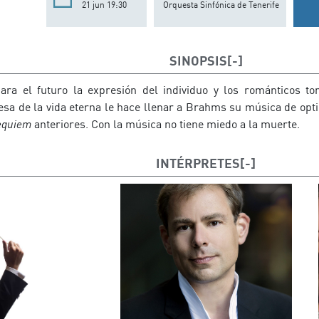
21 jun 19:30
Orquesta Sinfónica de Tenerife
SINOPSIS
ara el futuro la expresión del individuo y los románticos t
sa de la vida eterna le hace llenar a Brahms su música de optim
equiem
anteriores. Con la música no tiene miedo a la muerte.
INTÉRPRETES