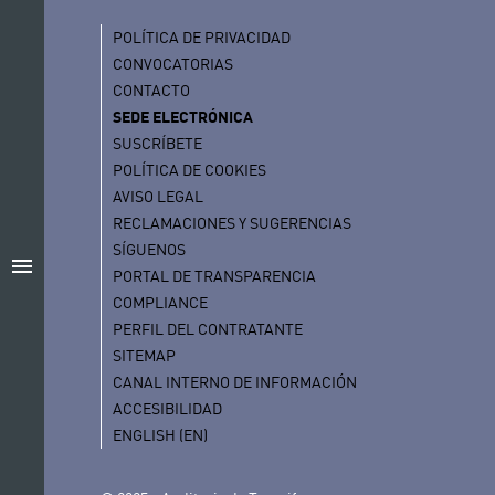
POLÍTICA DE PRIVACIDAD
CONVOCATORIAS
CONTACTO
SEDE ELECTRÓNICA
SUSCRÍBETE
POLÍTICA DE COOKIES
AVISO LEGAL
RECLAMACIONES Y SUGERENCIAS
SÍGUENOS
menu
PORTAL DE TRANSPARENCIA
COMPLIANCE
PERFIL DEL CONTRATANTE
SITEMAP
CANAL INTERNO DE INFORMACIÓN
ACCESIBILIDAD
ENGLISH (EN)