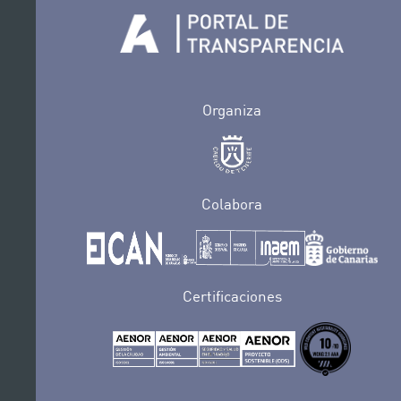
Organiza
Colabora
Certificaciones