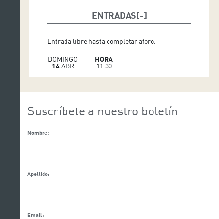
ENTRADAS
Entrada libre hasta completar aforo.
DOMINGO
HORA
14
ABR
11:30
Suscríbete a nuestro boletín
Nombre:
Apellido:
Email: