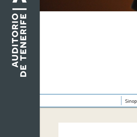
Sinop