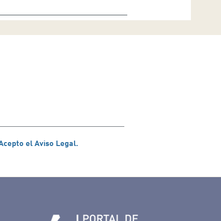
Acepto el Aviso Legal.