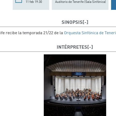
11 feb 19:30
Auditorio de Tenerife (Sala Sinfónica)
SINOPSIS
ife recibe la temporada 21/22 de la
Orquesta Sinfónica de Teneri
INTÉRPRETES