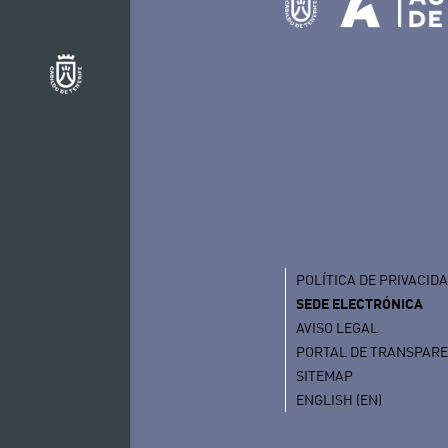
POLÍTICA DE PRIVACID
SEDE ELECTRÓNICA
AVISO LEGAL
PORTAL DE TRANSPAR
SITEMAP
ENGLISH (EN)