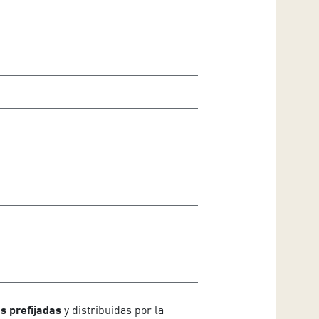
as prefijadas
y distribuidas por la