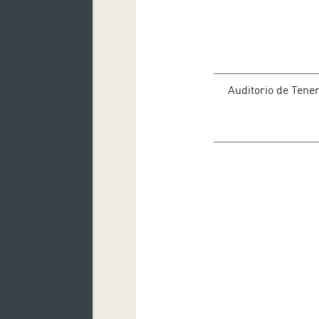
Auditorio de Tener