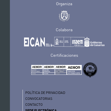
Organiza
Colabora
Certificaciones
POLÍTICA DE PRIVACIDAD
CONVOCATORIAS
CONTACTO
SEDE ELECTRÓNICA