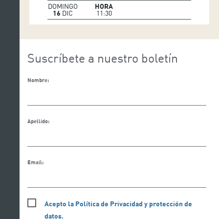
DOMINGO
HORA
16
DIC
11:30
Suscríbete a nuestro boletín
Nombre:
Apellido:
Email:
Acepto la Política de Privacidad y protección de
datos.