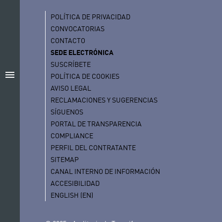
POLÍTICA DE PRIVACIDAD
CONVOCATORIAS
CONTACTO
SEDE ELECTRÓNICA
SUSCRÍBETE
menu
POLÍTICA DE COOKIES
AVISO LEGAL
RECLAMACIONES Y SUGERENCIAS
SÍGUENOS
PORTAL DE TRANSPARENCIA
COMPLIANCE
PERFIL DEL CONTRATANTE
SITEMAP
CANAL INTERNO DE INFORMACIÓN
ACCESIBILIDAD
ENGLISH (EN)