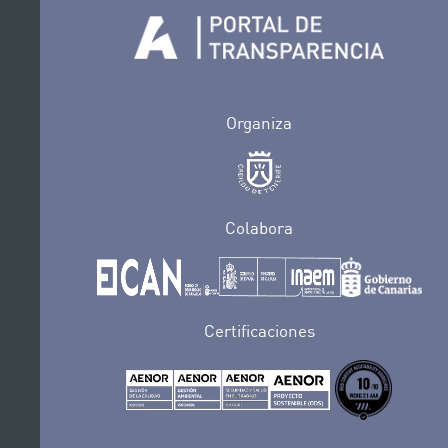
Organiza
Colabora
Certificaciones