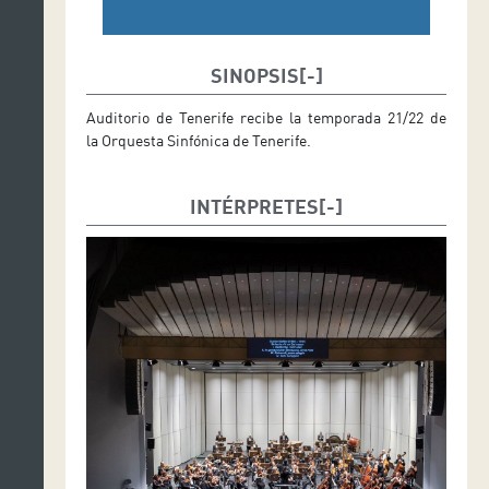
SINOPSIS
Auditorio de Tenerife recibe la temporada 21/22 de
la Orquesta Sinfónica de Tenerife.
INTÉRPRETES