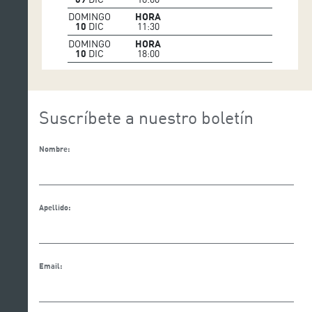
DOMINGO
HORA
10
DIC
11:30
DOMINGO
HORA
10
DIC
18:00
Suscríbete a nuestro boletín
Nombre:
Apellido:
Email: