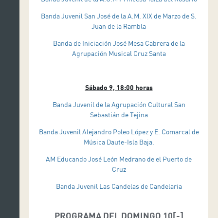
Banda Juvenil San José de la A.M. XIX de Marzo de S.
Juan de la Rambla
Banda de Iniciación José Mesa Cabrera de la
Agrupación Musical Cruz Santa
Sábado 9, 18:00 horas
Banda Juvenil de la Agrupación Cultural San
Sebastián de Tejina
Banda Juvenil Alejandro Poleo López y E. Comarcal de
Música Daute-Isla Baja.
AM Educando José León Medrano de el Puerto de
Cruz
Banda Juvenil Las Candelas de Candelaria
PROGRAMA DEL DOMINGO 10