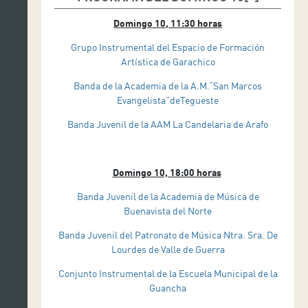
Domingo 10, 11:30 horas
Grupo Instrumental del Espacio de Formación
Artística de Garachico
Banda de la Academia de la A.M.“San Marcos
Evangelista”deTegueste
Banda Juvenil de la AAM La Candelaria de Arafo
Domingo 10, 18:00 horas
Banda Juvenil de la Academia de Música de
Buenavista del Norte
Banda Juvenil del Patronato de Música Ntra. Sra. De
Lourdes de Valle de Guerra
Conjunto Instrumental de la Escuela Municipal de la
Guancha