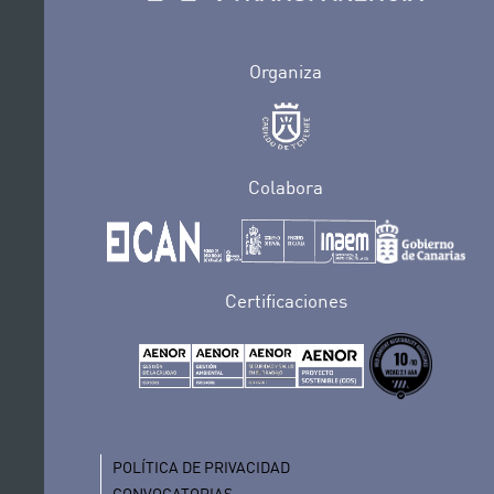
Organiza
Colabora
Certificaciones
POLÍTICA DE PRIVACIDAD
CONVOCATORIAS