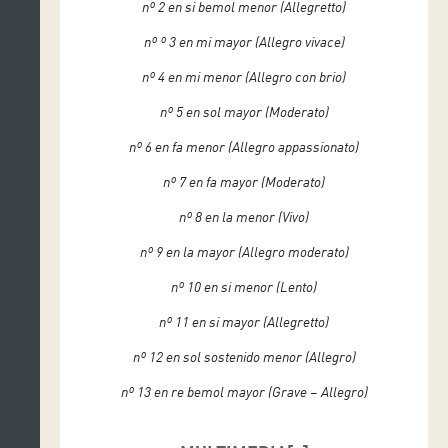
nº 2 en si bemol menor (Allegretto)
nº º 3 en mi mayor (Allegro vivace)
nº 4 en mi menor (Allegro con brio)
nº 5 en sol mayor (Moderato)
nº 6 en fa menor (Allegro appassionato)
nº 7 en fa mayor (Moderato)
nº 8 en la menor (Vivo)
nº 9 en la mayor (Allegro moderato)
nº 10 en si menor (Lento)
nº 11 en si mayor (Allegretto)
nº 12 en sol sostenido menor (Allegro)
nº 13 en re bemol mayor (Grave – Allegro)