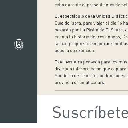
cabo durante el presente mes de octu
El espectáculo de la Unidad Didáctic
Guía de Isora, para viajar el día 16
pasarán por La Pirámide El Sauzal el 
cuenta la historia de tres amigos, D
se han propuesto encontrar semillas 
peligro de extinción.
Esta aventura pensada para los más 
divertida interpretación que captará
Auditorio de Tenerife con funciones es
provincia oriental canaria.
Suscríbete