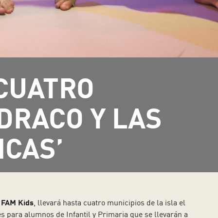
 CUATRO
DRACO Y LAS
ICAS’
FAM Kids
, llevará hasta cuatro municipios de la isla el
es para alumnos de Infantil y Primaria que se llevarán a