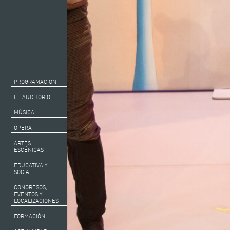
PROGRAMACIÓN
EL AUDITORIO
MÚSICA
ÓPERA
ARTES
ESCÉNICAS
EDUCATIVA Y
SOCIAL
CONGRESOS,
EVENTOS Y
LOCALIZACIONES
FORMACIÓN