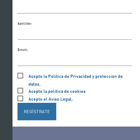
Apellido:
Email:
Acepto la Política de Privacidad y protección de
datos.
Acepto la política de cookies
Acepto el Aviso Legal.
REGÍSTRATE