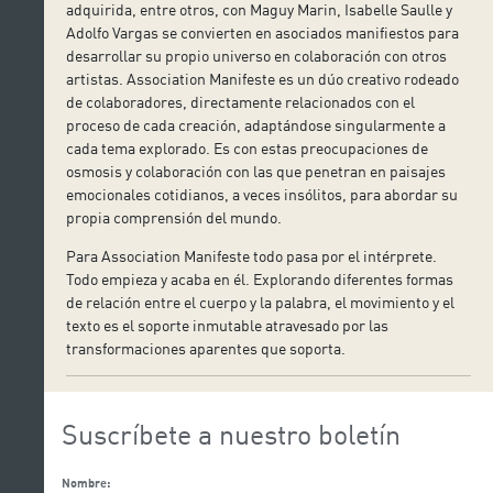
adquirida, entre otros, con Maguy Marin, Isabelle Saulle y
Adolfo Vargas se convierten en asociados manifiestos para
desarrollar su propio universo en colaboración con otros
artistas. Association Manifeste es un dúo creativo rodeado
de colaboradores, directamente relacionados con el
proceso de cada creación, adaptándose singularmente a
cada tema explorado. Es con estas preocupaciones de
osmosis y colaboración con las que penetran en paisajes
emocionales cotidianos, a veces insólitos, para abordar su
propia comprensión del mundo.
Para Association Manifeste todo pasa por el intérprete.
Todo empieza y acaba en él. Explorando diferentes formas
de relación entre el cuerpo y la palabra, el movimiento y el
texto es el soporte inmutable atravesado por las
transformaciones aparentes que soporta.
Suscríbete a nuestro boletín
Nombre: