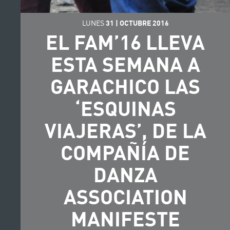
LUNES
31
|
OCTUBRE
2016
EL FAM’16 LLEVA
ESTA SEMANA A
GARACHICO LAS
‘ESQUINAS
VIAJERAS’, DE LA
COMPAÑÍA DE
DANZA
ASSOCIATION
MANIFESTE