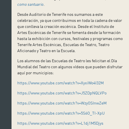
como santuario
.
Desde Auditorio de Tenerife nos sumamos a este
celebración, ya que contribuimos en toda la cadena de valor
que conlleva la creación escénica. Desde el Instituto de
Artes Escénicas de Tenerife se fomenta desde la formación
hasta la exhibición con cursos, festivales y programas como
Tenerife Artes Escénicas, Escuelas de Teatro, Teatro
Aficionado y Teatro en la Escuela.
Los alumnos de las Escuelas de Teatro les felicitan el Día
Mundial del Teatro con algunos vídeos que pueden disfrutar
aquí por municipios:
https://www.youtube.com/watch?v=XyxiWo4I32M
https://www.youtube.com/watch?v=J5ZDpNQLVPo
https://www.youtube.com/watch?v=WzyOSInwZeM
https://www.youtube.com/watch?v=5S6O_TI-XpU
https://www.youtube.com/watch?v=L1dj1M5Djys