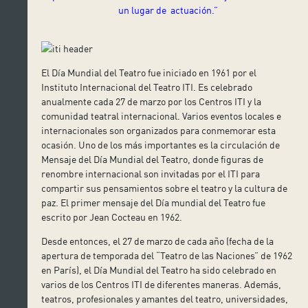
un lugar de actuación.”
El Día Mundial del Teatro fue iniciado en 1961 por el
Instituto Internacional del Teatro ITI. Es celebrado
anualmente cada 27 de marzo por los Centros ITI y la
comunidad teatral internacional. Varios eventos locales e
internacionales son organizados para conmemorar esta
ocasión. Uno de los más importantes es la circulación de
Mensaje del Día Mundial del Teatro, donde figuras de
renombre internacional son invitadas por el ITI para
compartir sus pensamientos sobre el teatro y la cultura de
paz. El primer mensaje del Día mundial del Teatro fue
escrito por Jean Cocteau en 1962.
Desde entonces, el 27 de marzo de cada año (fecha de la
apertura de temporada del “Teatro de las Naciones” de 1962
en París), el Día Mundial del Teatro ha sido celebrado en
varios de los Centros ITI de diferentes maneras. Además,
teatros, profesionales y amantes del teatro, universidades,