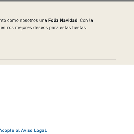
tanto como nosotros una
Feliz Navidad
. Con la
estros mejores deseos para estas fiestas.
Acepto el Aviso Legal.