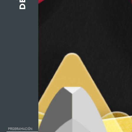
PROGRAMACIÓN