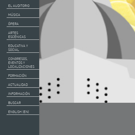
EL AUDITORIO
MÚSICA
ÓPERA
ARTES
ESCÉNICAS
EDUCATIVA Y
SOCIAL
CONGRESOS,
EVENTOS Y
LOCALIZACIONES
FORMACIÓN
ACTUALIDAD
INFORMACIÓN
BUSCAR
ENGLISH (EN)