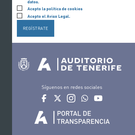
datos.
Acepto la política de cookies
Acepto el Aviso Legal.
REGÍSTRATE
Síguenos en redes sociales
Ir a perfil de Auditorio de Tenerife en Facebook
Ir a perfil de Auditorio de Tenerife en Tw
Ir a perfil de Auditorio de Tener
Ir al Boletín Whatsapp de
Ir al perfil de Au