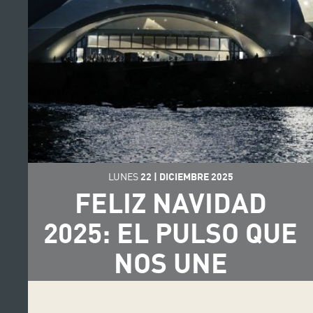
LUNES
22
|
DICIEMBRE
2025
FELIZ NAVIDAD
2025: EL PULSO QUE
NOS UNE