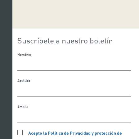
Suscríbete a nuestro boletín
Nombre:
Apellido:
Email:
Acepto la Política de Privacidad y protección de