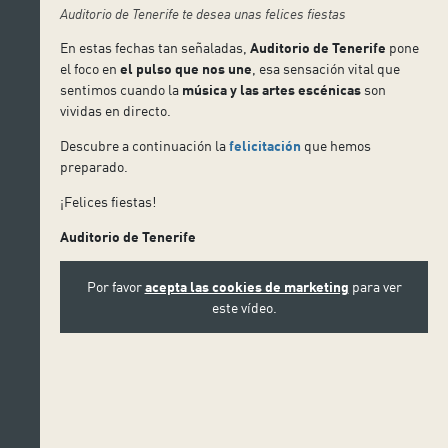
Auditorio de Tenerife te desea unas felices fiestas
En estas fechas tan señaladas,
Auditorio de Tenerife
pone
el foco en
el pulso que nos une
, esa sensación vital que
sentimos cuando la
música y las artes escénicas
son
vividas en directo.
Descubre a continuación la
felicitación
que hemos
preparado.
¡Felices fiestas!
Auditorio de Tenerife
Por favor
acepta las cookies de marketing
para ver
este vídeo.