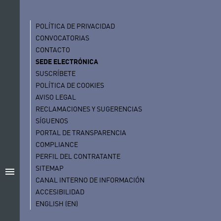
POLÍTICA DE PRIVACIDAD
CONVOCATORIAS
CONTACTO
SEDE ELECTRÓNICA
SUSCRÍBETE
POLÍTICA DE COOKIES
AVISO LEGAL
RECLAMACIONES Y SUGERENCIAS
SÍGUENOS
PORTAL DE TRANSPARENCIA
COMPLIANCE
PERFIL DEL CONTRATANTE
SITEMAP
menu
CANAL INTERNO DE INFORMACIÓN
ACCESIBILIDAD
ENGLISH (EN)