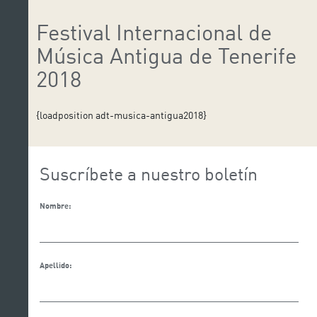
Festival Internacional de
Música Antigua de Tenerife
2018
{loadposition adt-musica-antigua2018}
Suscríbete a nuestro boletín
Nombre:
Apellido: