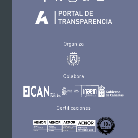
Organiza
Colabora
Certificaciones