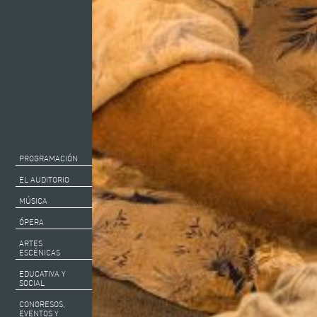
PROGRAMACIÓN
EL AUDITORIO
MÚSICA
ÓPERA
ARTES
ESCÉNICAS
EDUCATIVA Y
SOCIAL
CONGRESOS,
EVENTOS Y