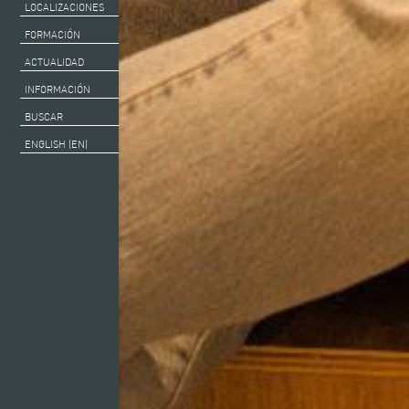
LOCALIZACIONES
FORMACIÓN
ACTUALIDAD
INFORMACIÓN
BUSCAR
ENGLISH (EN)