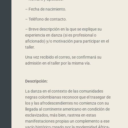
– Fecha de nacimiento.
– Teléfono de contacto.
– Breve descripción en la que se explique su
experiencia en danza (si es profesional o
aficionado) y/o motivación para participar en el
taller.
Una vez recibido el correo, se confirmará su
admisión en el taller por la misma vía.
Descripción:
La danza en el contexto de las comunidades
negras colombianas reconoce que el trasegar de
los y las afrodescendientes no comienza con su
llegada al continente americano en condición de
esclavizados, más bien, rastrea en estas
manifestaciones propias un complemento a ese
vacío histórico creado por la modernidad África-