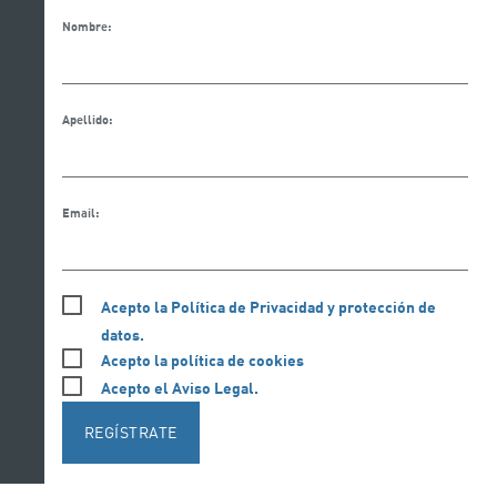
Nombre:
Apellido:
Email:
Acepto la Política de Privacidad y protección de
datos.
Acepto la política de cookies
Acepto el Aviso Legal.
REGÍSTRATE