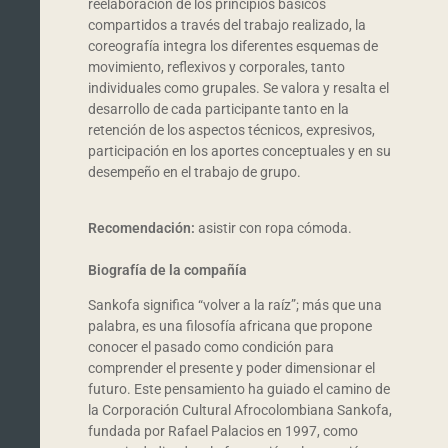
reelaboración de los principios básicos
compartidos a través del trabajo realizado, la
coreografía integra los diferentes esquemas de
movimiento, reflexivos y corporales, tanto
individuales como grupales. Se valora y resalta el
desarrollo de cada participante tanto en la
retención de los aspectos técnicos, expresivos,
participación en los aportes conceptuales y en su
desempeño en el trabajo de grupo.
Recomendación:
asistir con ropa cómoda.
Biografía de la compañía
Sankofa significa “volver a la raíz”; más que una
palabra, es una filosofía africana que propone
conocer el pasado como condición para
comprender el presente y poder dimensionar el
futuro. Este pensamiento ha guiado el camino de
la Corporación Cultural Afrocolombiana Sankofa,
fundada por Rafael Palacios en 1997, como