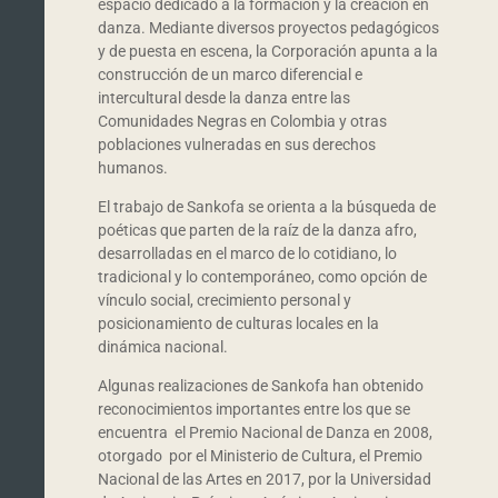
espacio dedicado a la formación y la creación en
danza. Mediante diversos proyectos pedagógicos
y de puesta en escena, la Corporación apunta a la
construcción de un marco diferencial e
intercultural desde la danza entre las
Comunidades Negras en Colombia y otras
poblaciones vulneradas en sus derechos
humanos.
El trabajo de Sankofa se orienta a la búsqueda de
poéticas que parten de la raíz de la danza afro,
desarrolladas en el marco de lo cotidiano, lo
tradicional y lo contemporáneo, como opción de
vínculo social, crecimiento personal y
posicionamiento de culturas locales en la
dinámica nacional.
Algunas realizaciones de Sankofa han obtenido
reconocimientos importantes entre los que se
encuentra el Premio Nacional de Danza en 2008,
otorgado por el Ministerio de Cultura, el Premio
Nacional de las Artes en 2017, por la Universidad