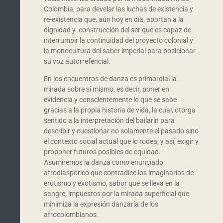
Colombia, para develar las luchas de existencia y
re-existencia que, aún hoy en día, aportan a la
dignidad y construcción del ser que es capaz de
interrumpir la continuidad del proyecto colonial y
la monocultura del saber imperial para posicionar
su voz autorrefencial.
En los encuentros de danza es primordial la
mirada sobre sí mismo, es decir, poner en
evidencia y conscientemente lo que se sabe
gracias a la propia historia de vida, la cual, otorga
sentido a la interpretación del bailarín para
describir y cuestionar no solamente el pasado sino
el contexto social actual que lo rodea, y así, exigir y
proponer futuros posibles de equidad.
Asumiremos la danza como enunciado
afrodiaspórico que contradice los imaginarios de
erotismo y exotismo, sabor que se lleva en la
sangre, impuestos por la mirada superficial que
minimiza la expresión danzaría de los
afrocolombianos.