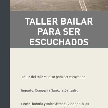
TALLER BAILAR
PARA SER
ESCUCHADOS
Título del taller:
Bailar para ser escuchado
Imparte:
Compañía Sankofa Danzafro
Fecha, horario y sala:
viernes 12 de abril a las