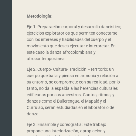
Metodología:
Eje 1: Preparación corporal y desarrollo dancístico;
ejercicios exploratorios que permiten conectarse
con los intereses y habilidades del cuerpo y el
movimiento que desea ejecutar e interpretar. En
este caso la danza afrocolombiana y
afrocontemporánea
Eje 2: Cuerpo- Cultura- Tradición –Territorio; un
cuerpo que baila y piensa en armonía y relación a
su entorno, se compromete con su realidad, por lo
tanto, no da la espalda a las herencias culturales
edificadas por sus ancestros. Cantos, ritmos, y
danzas como el Bullerengue, el Mapalé y el
Currulao, serán estudiadas en el laboratorio de
danza.
Eje 3: Ensamble y coreografía: Este trabajo
propone una interiorización, apropiación y