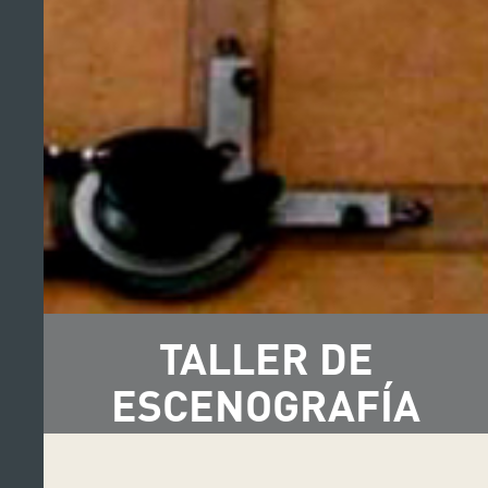
TALLER DE
ESCENOGRAFÍA