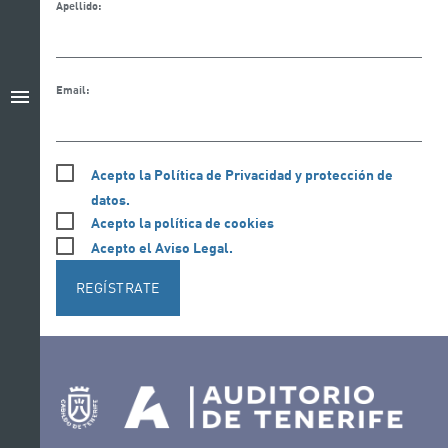
Apellido:
Email:
menu
Acepto la Política de Privacidad y protección de
datos.
Acepto la política de cookies
Acepto el Aviso Legal.
REGÍSTRATE