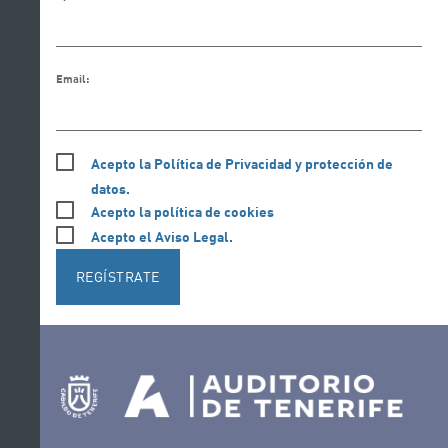
Email:
Acepto la Política de Privacidad y protección de
datos.
Acepto la política de cookies
Acepto el Aviso Legal.
REGÍSTRATE