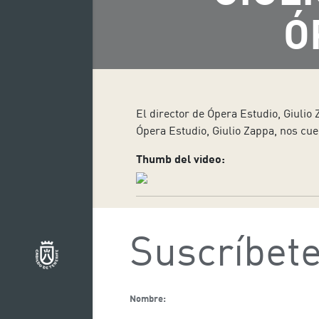
Ó
El director de Ópera Estudio, Giulio
Ópera Estudio, Giulio Zappa, nos cue
Thumb del video:
Suscríbete
Nombre: