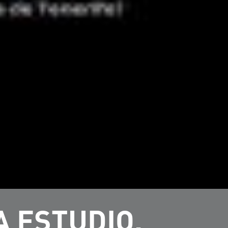
A ESTUDIO.