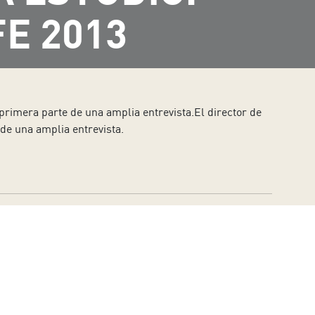
E 2013
 primera parte de una amplia entrevista.El director de
de una amplia entrevista.