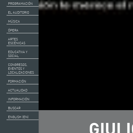
PROGRAMACIÓN
EL AUDITORIO
MÚSICA
ÓPERA
ARTES
ESCÉNICAS
EDUCATIVA Y
SOCIAL
CONGRESOS,
EVENTOS Y
LOCALIZACIONES
FORMACIÓN
ACTUALIDAD
INFORMACIÓN
BUSCAR
ENGLISH (EN)
GIULI