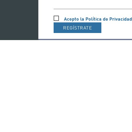
Acepto la Política de Privacidad
REGÍSTRATE