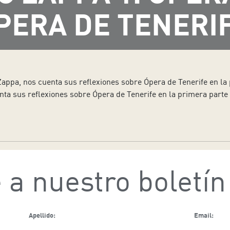
PERA DE TENERIF
 Zappa, nos cuenta sus reflexiones sobre Ópera de Tenerife en la
nta sus reflexiones sobre Ópera de Tenerife en la primera parte 
 a nuestro boletín
Apellido:
Email: