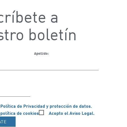
ríbete a
tro boletín
Apellido:
 Política de Privacidad y protección de datos.
 política de cookies
Acepto el Aviso Legal.
ATE