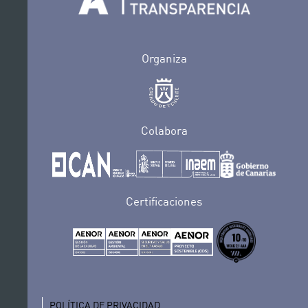
Organiza
Colabora
Certificaciones
POLÍTICA DE PRIVACIDAD