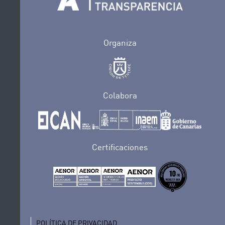
Organiza
Colabora
Certificaciones
POLÍTICA DE PRIVACIDAD