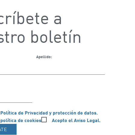
ríbete a
tro boletín
Apellido:
 Política de Privacidad y protección de datos.
 política de cookies
Acepto el Aviso Legal.
ATE