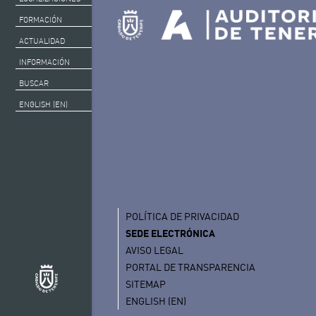
FORMACIÓN
ACTUALIDAD
INFORMACIÓN
BUSCAR
ENGLISH (EN)
POLÍTICA DE PRIVACIDAD
SEDE ELECTRÓNICA
AVISO LEGAL
PORTAL DE TRANSPARENCIA
SITEMAP
ENGLISH (EN)