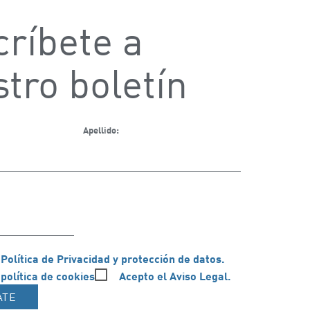
ríbete a
tro boletín
Apellido:
 Política de Privacidad y protección de datos.
 política de cookies
Acepto el Aviso Legal.
ATE