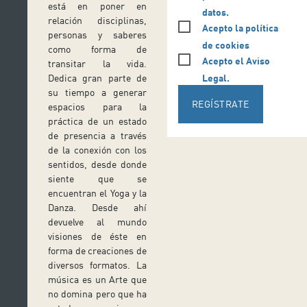
está en poner en
datos.
relación disciplinas,
Acepto la política
personas y saberes
de cookies
como forma de
Acepto el Aviso
transitar la vida.
Legal.
Dedica gran parte de
su tiempo a generar
REGÍSTRATE
espacios para la
práctica de un estado
de presencia a través
de la conexión con los
sentidos, desde donde
siente que se
encuentran el Yoga y la
Danza. Desde ahí
devuelve al mundo
visiones de éste en
forma de creaciones de
diversos formatos. La
música es un Arte que
no domina pero que ha