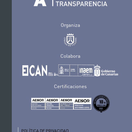
Organiza
Colabora
Certificaciones
POLÍTICA DE PRIVACIDAD