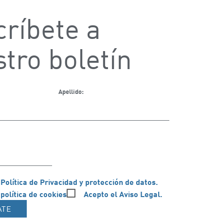
ríbete a
tro boletín
Apellido:
 Política de Privacidad y protección de datos.
 política de cookies
Acepto el Aviso Legal.
ATE