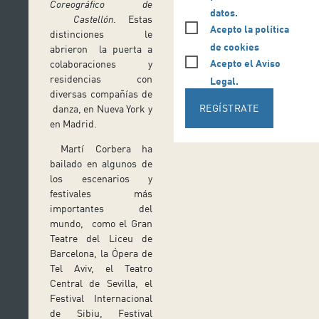
Coreográfico de
datos.
Castellón
. Estas
Acepto la política
distinciones le
de cookies
abrieron la puerta a
Acepto el Aviso
colaboraciones y
residencias con
Legal.
diversas compañías de
REGÍSTRATE
danza, en Nueva York y
en Madrid.
Martí Corbera ha
bailado en algunos de
los escenarios y
festivales más
importantes del
mundo, como el Gran
Teatre del Liceu de
Barcelona, la Ópera de
Tel Aviv, el Teatro
Central de Sevilla, el
Festival Internacional
de Sibiu, Festival