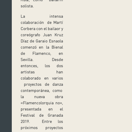
solista.
La intensa
colaboración de Martí
Corbera con el bailaor y
coreógrafo Juan Kruz
Díaz de Garaio Esnaola
comenzó en la Bienal
de Flamenco, en
Sevilla. Desde
entonces, los dos
artistas han
colaborado en varios
proyectos de danza
contemporánea, como
la nueva obra
«Flamencolorquia no»,
presentada en el
Festival de Granada
2019. Entre los
próximos proyectos