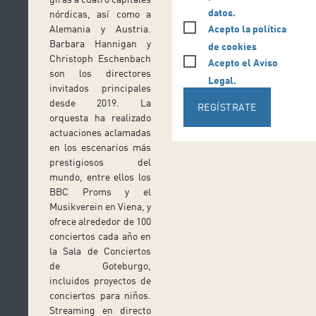
datos.
nórdicas, así como a
Acepto la política
Alemania y Austria.
Barbara Hannigan y
de cookies
Christoph Eschenbach
Acepto el Aviso
son los directores
Legal.
invitados principales
desde 2019. La
REGÍSTRATE
orquesta ha realizado
actuaciones aclamadas
en los escenarios más
prestigiosos del
mundo, entre ellos los
BBC Proms y el
Musikverein en Viena, y
ofrece alrededor de 100
conciertos cada año en
la Sala de Conciertos
de Goteburgo,
incluidos proyectos de
conciertos para niños.
Streaming en directo