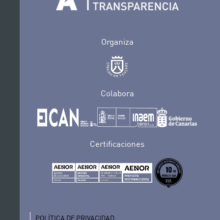
Organiza
Colabora
Certificaciones
POLÍTICA DE PRIVACIDAD