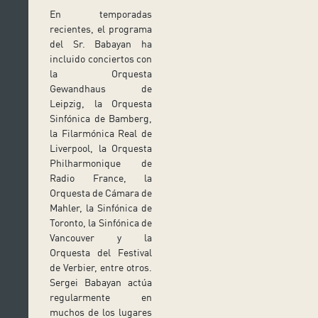
En temporadas
recientes, el programa
del Sr. Babayan ha
incluido conciertos con
la Orquesta
Gewandhaus de
Leipzig, la Orquesta
Sinfónica de Bamberg,
la Filarmónica Real de
Liverpool, la Orquesta
Philharmonique de
Radio France, la
Orquesta de Cámara de
Mahler, la Sinfónica de
Toronto, la Sinfónica de
Vancouver y la
Orquesta del Festival
de Verbier, entre otros.
Sergei Babayan actúa
regularmente en
muchos de los lugares