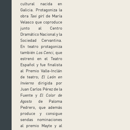
cultural nacida en
Galicia. Protagoniza la
obra
Taxi girl
de María
Velasco que coproduce
junto al Centro
Dramático Nacional y la
Sociedad Cervantina.
En teatro protagoniza
también
Los Cenci
, que
estrenó en el Teatro
Español y fue finalista
al Premio Valle-Inclán
de teatro;
El León en
Invierno
dirigida por
Juan Carlos Pérez de la
Fuente y
El Color de
Agosto
de Paloma
Pedrero, que además
produce y consigue
sendas nominaciones
al premio Mayte y al