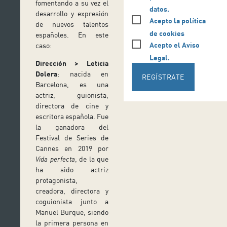
fomentando a su vez el
datos.
desarrollo y expresión
Acepto la política
de nuevos talentos
de cookies
españoles. En este
Acepto el Aviso
caso:
Legal.
Dirección > Leticia
Dolera
: nacida en
REGÍSTRATE
Barcelona, es una
actriz, guionista,
directora de cine y
escritora española. Fue
la ganadora del
Festival de Series de
Cannes en 2019 por
Vida perfecta
, de la que
ha sido actriz
protagonista,
creadora, directora y
coguionista junto a
Manuel Burque, siendo
la primera persona en