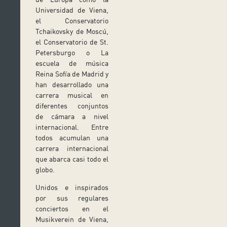
Universidad de Viena,
el Conservatorio
Tchaikovsky de Moscú,
el Conservatorio de St.
Petersburgo o La
escuela de música
Reina Sofía de Madrid y
han desarrollado una
carrera musical en
diferentes conjuntos
de cámara a nivel
internacional. Entre
todos acumulan una
carrera internacional
que abarca casi todo el
globo.
Unidos e inspirados
por sus regulares
conciertos en el
Musikverein de Viena,