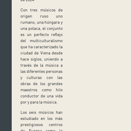
Con tres músicos de
origen ruso uno
rumano, una húngara y
una polaca, el conjunto
es un perfecto reflejo
del multiculturalismo
que ha caracterizado la
ciudad de Viena desde
hace siglos, uniendo a
través de la música a
las diferentes personas
y culturas con las
obras de los grandes
maestros como hilo
conductor de una vida
por y para la música.
Los seis músicos han
estudiado en los más
prestigiosos centros
de Europa como la