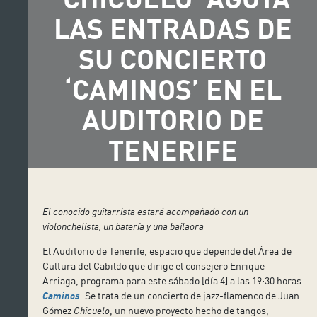
LAS ENTRADAS DE
SU CONCIERTO
‘CAMINOS’ EN EL
AUDITORIO DE
TENERIFE
El conocido guitarrista estará acompañado con un
violonchelista, un batería y una bailaora
El Auditorio de Tenerife, espacio que depende del Área de
Cultura del Cabildo que dirige el consejero Enrique
Arriaga, programa para este sábado [día 4] a las 19:30 horas
Caminos
.
Se trata de un concierto de jazz-flamenco de Juan
Gómez
Chicuelo
, un nuevo proyecto hecho de tangos,