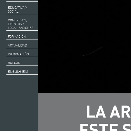
EDUCATIVA Y
SOCIAL
CONGRESOS,
EVENTOS Y
LOCALIZACIONES
FORMACIÓN
ACTUALIDAD
INFORMACIÓN
BUSCAR
ENGLISH (EN)
LA AR
ESTE 