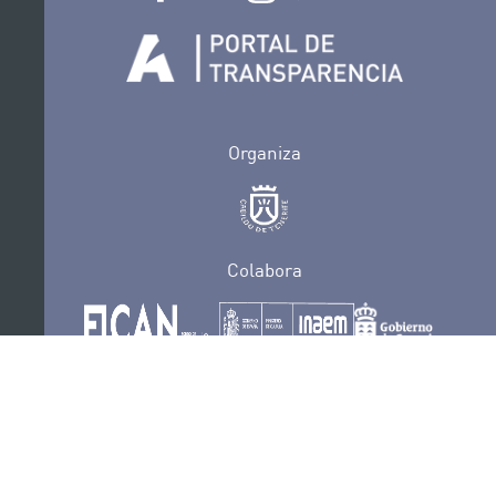
Organiza
Colabora
Certificaciones