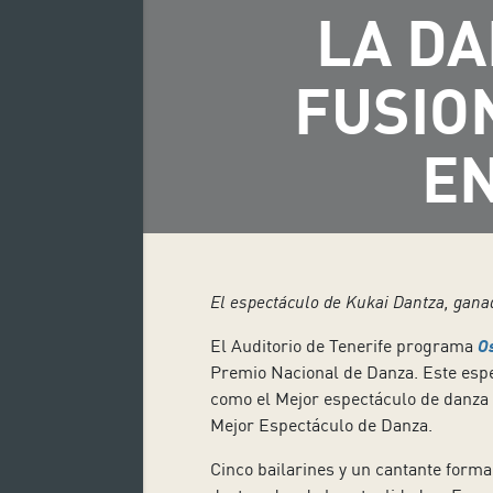
LA DA
FUSIO
EN
El espectáculo de Kukai Dantza, ganad
El Auditorio de Tenerife programa
O
Premio Nacional de Danza. Este espec
como el Mejor espectáculo de danza e
Mejor Espectáculo de Danza.
Cinco bailarines y un cantante form