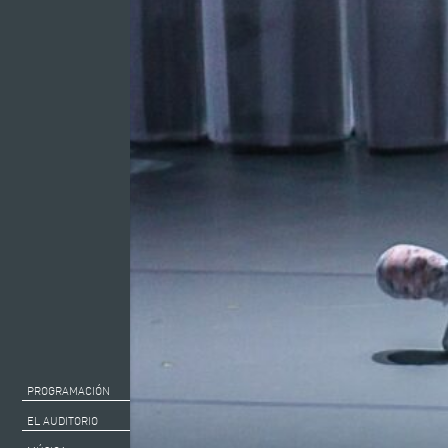
PROGRAMACIÓN
EL AUDITORIO