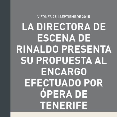
VIERNES
25
|
SEPTIEMBRE
2015
LA DIRECTORA DE
ESCENA DE
RINALDO PRESENTA
SU PROPUESTA AL
ENCARGO
EFECTUADO POR
ÓPERA DE
TENERIFE