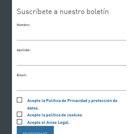
Suscríbete a nuestro boletín
Nombre:
Apellido:
Email:
Acepto la Política de Privacidad y protección de
datos.
Acepto la política de cookies
Acepto el Aviso Legal.