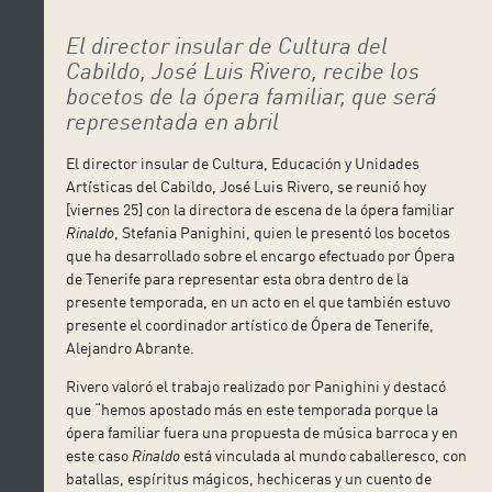
El director insular de Cultura del
Cabildo, José Luis Rivero, recibe los
bocetos de la ópera familiar, que será
representada en abril
El director insular de Cultura, Educación y Unidades
Artísticas del Cabildo, José Luis Rivero, se reunió hoy
[viernes 25] con la directora de escena de la ópera familiar
Rinaldo
, Stefania Panighini, quien le presentó los bocetos
que ha desarrollado sobre el encargo efectuado por Ópera
de Tenerife para representar esta obra dentro de la
presente temporada, en un acto en el que también estuvo
presente el coordinador artístico de Ópera de Tenerife,
Alejandro Abrante.
Rivero valoró el trabajo realizado por Panighini y destacó
que “hemos apostado más en este temporada porque la
ópera familiar fuera una propuesta de música barroca y en
este caso
Rinaldo
está vinculada al mundo caballeresco, con
batallas, espíritus mágicos, hechiceras y un cuento de