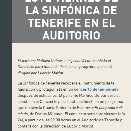
LA SINFÓNICA DE
TENERIFE EN EL
AUDITORIO
El parisino Mathieu Dufour interpretará como solista el
Concierto para flauta de Ibert, en un programa que será
dirigido por Ludovic Morlot
La Sinfónica de Tenerife recupera el instrumento de la
flauta como protagonista en un
concierto de temporada
después de ocho años. El parisino Mathieu Dufour será el
solista en el Concierto para flauta de Ibert, en un programa
que incluye la Cuarta Sinfonía de Brahms y
El buey sobre el
tejado
, de Darius Milhaud. El concierto será este viernes (día
24), a partir de las 19:30 horas en el Auditorio de Tenerife y
contará con la dirección de Ludovic Morlot.