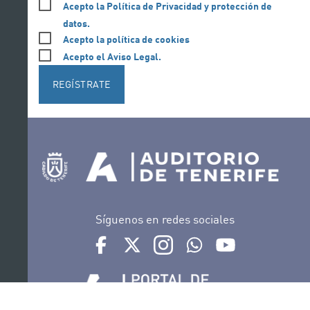
Acepto la Política de Privacidad y protección de
datos.
Acepto la política de cookies
Acepto el Aviso Legal.
REGÍSTRATE
Síguenos en redes sociales
Ir a perfil de Auditorio de Tenerife en Facebook
Ir a perfil de Auditorio de Tenerife en Tw
Ir a perfil de Auditorio de Tener
Ir al Boletín Whatsapp de
Ir al perfil de Au