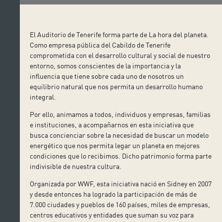
El Auditorio de Tenerife forma parte de La hora del planeta.
Como empresa pública del Cabildo de Tenerife
comprometida con el desarrollo cultural y social de nuestro
entorno, somos conscientes de la importancia y la
influencia que tiene sobre cada uno de nosotros un
equilibrio natural que nos permita un desarrollo humano
integral.
Por ello, animamos a todos, individuos y empresas, familias
e instituciones, a acompañarnos en esta iniciativa que
busca concienciar sobre la necesidad de buscar un modelo
energético que nos permita legar un planeta en mejores
condiciones que lo recibimos. Dicho patrimonio forma parte
indivisible de nuestra cultura.
Organizada por WWF, esta iniciativa nació en Sidney en 2007
y desde entonces ha logrado la participación de más de
7.000 ciudades y pueblos de 160 países, miles de empresas,
centros educativos y entidades que suman su voz para