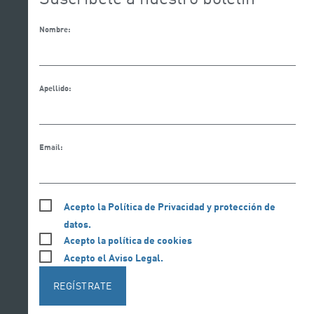
Nombre:
Apellido:
Email:
Acepto la Política de Privacidad y protección de
datos.
Acepto la política de cookies
Acepto el Aviso Legal.
REGÍSTRATE