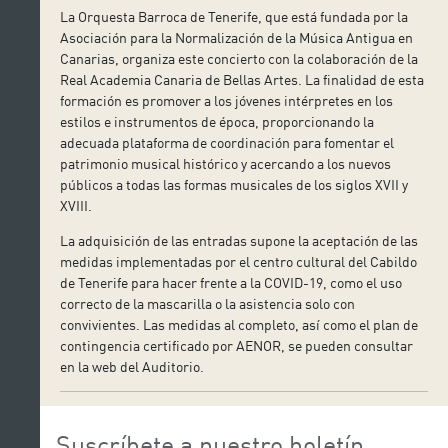
La Orquesta Barroca de Tenerife, que está fundada por la
Asociación para la Normalización de la Música Antigua en
Canarias, organiza este concierto con la colaboración de la
Real Academia Canaria de Bellas Artes. La finalidad de esta
formación es promover a los jóvenes intérpretes en los
estilos e instrumentos de época, proporcionando la
adecuada plataforma de coordinación para fomentar el
patrimonio musical histórico y acercando a los nuevos
públicos a todas las formas musicales de los siglos XVII y
XVIII.
La adquisición de las entradas supone la aceptación de las
medidas implementadas por el centro cultural del Cabildo
de Tenerife para hacer frente a la COVID-19, como el uso
correcto de la mascarilla o la asistencia solo con
convivientes. Las medidas al completo, así como el plan de
contingencia certificado por AENOR, se pueden consultar
en la web del Auditorio.
Suscríbete a nuestro boletín