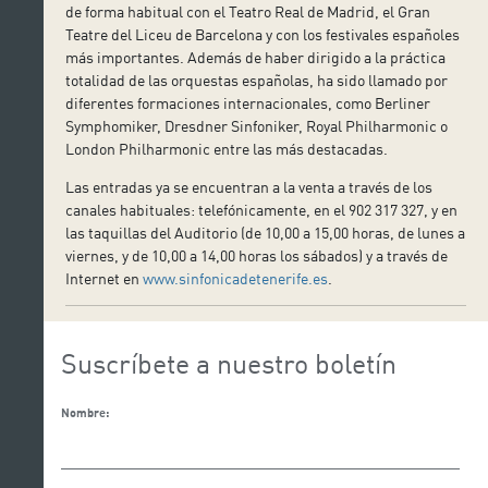
de forma habitual con el Teatro Real de Madrid, el Gran
Teatre del Liceu de Barcelona y con los festivales españoles
más importantes. Además de haber dirigido a la práctica
totalidad de las orquestas españolas, ha sido llamado por
diferentes formaciones internacionales, como Berliner
Symphomiker, Dresdner Sinfoniker, Royal Philharmonic o
London Philharmonic entre las más destacadas.
Las entradas ya se encuentran a la venta a través de los
canales habituales: telefónicamente, en el 902 317 327, y en
las taquillas del Auditorio (de 10,00 a 15,00 horas, de lunes a
viernes, y de 10,00 a 14,00 horas los sábados) y a través de
Internet en
www.sinfonicadetenerife.es
.
Suscríbete a nuestro boletín
Nombre: