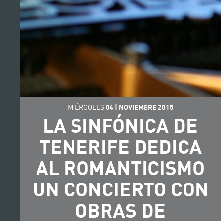
MIÉRCOLES
04
|
NOVIEMBRE
2015
LA SINFÓNICA DE
TENERIFE DEDICA
AL ROMANTICISMO
UN CONCIERTO CON
OBRAS DE