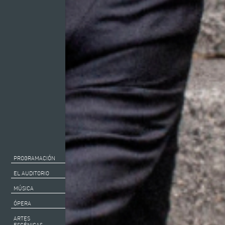
PROGRAMACIÓN
EL AUDITORIO
MÚSICA
ÓPERA
ARTES