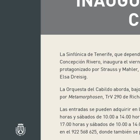
C
La Sinfónica de Tenerife, que depend
Concepción Rivero, inaugura el viern
protagonizado por Strauss y Mahler, 
Elsa Dreisig.
La Orquesta del Cabildo aborda, bajo
por
Metamorphosen,
TrV 290 de Rich
Las entradas se pueden adquirir en
horas y sábados de 10:00 a 14:00 hor
17:00 horas y sábados de 10:00 a 14:0
en el 922 568 625, donde también se 