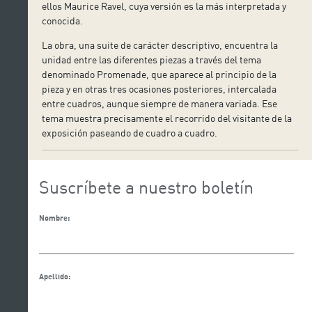
ellos Maurice Ravel, cuya versión es la más interpretada y
conocida.
La obra, una suite de carácter descriptivo, encuentra la
unidad entre las diferentes piezas a través del tema
denominado Promenade, que aparece al principio de la
pieza y en otras tres ocasiones posteriores, intercalada
entre cuadros, aunque siempre de manera variada. Ese
tema muestra precisamente el recorrido del visitante de la
exposición paseando de cuadro a cuadro.
Suscríbete a nuestro boletín
Nombre:
Apellido: