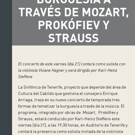
TRAVÉS DE MOZART,
PROKÓFIEV Y
STRAUSS
El concierto de este viernes [día 21]
contar
á como solista con
la violinista Viviane Hagner y será
dirigido por Karl-Heinz
Steffens
La Sinfónica de Tenerife, proyecto que depende del área de
Cultura del Cabildo que gestiona el consejero Enrique
Arriaga, traza en su nuevo concierto de temporada tres
formas de tematizar la burguesía a través de la música. El
programa, integrado por obras de Mozart, Prokófiev y
Strauss, estará conducido por Karl-Heinz Steffens este
viernes [día 21], a las 19:30 horas, en Auditorio de Tenerife y
contará la presencia como solista invitada de la violinista