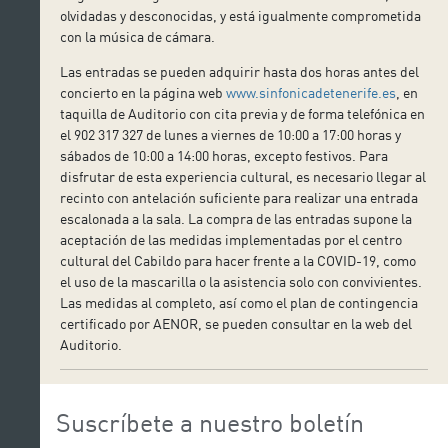
olvidadas y desconocidas, y está igualmente comprometida
con la música de cámara.
Las entradas se pueden adquirir hasta dos horas antes del
concierto en la página web
www.sinfonicadetenerife.es
, en
taquilla de Auditorio con cita previa y de forma telefónica en
el 902 317 327 de lunes a viernes de 10:00 a 17:00 horas y
sábados de 10:00 a 14:00 horas, excepto festivos. Para
disfrutar de esta experiencia cultural, es necesario llegar al
recinto con antelación suficiente para realizar una entrada
escalonada a la sala. La compra de las entradas supone la
aceptación de las medidas implementadas por el centro
cultural del Cabildo para hacer frente a la COVID-19, como
el uso de la mascarilla o la asistencia solo con convivientes.
Las medidas al completo, así como el plan de contingencia
certificado por AENOR, se pueden consultar en la web del
Auditorio.
Suscríbete a nuestro boletín