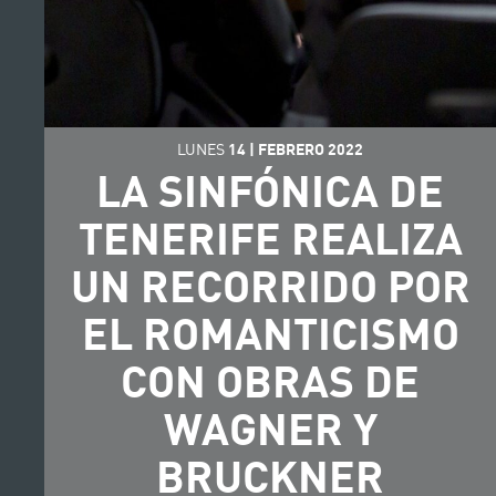
LUNES
14
|
FEBRERO
2022
LA SINFÓNICA DE
TENERIFE REALIZA
UN RECORRIDO POR
EL ROMANTICISMO
CON OBRAS DE
WAGNER Y
BRUCKNER