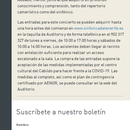
conocimiento y comprensión, tanto del repertorio
camerístico como del sinfónico.
Las entradas para este concierto se pueden adquirir hasta
una hora antes del comienzo en
www.sinfonicadetenerife.es
en la taquilla de Auditorio y de forma telefónica en el 902 317
327 de lunes a viernes, de 10:00 a 17:00 horas y sábados de
10:00 a 14:00 horas. Los asistentes deben llegar al recinto
con antelación suficiente para realizar un acceso
escalonado a la sala. La compra de las entradas supone la
aceptación de las medidas implementadas por el centro
cultural del Cabildo para hacer frente a la COVID-19. Las
medidas al completo, así como el plan de contingencia
certifivado por AENOR, se puede consultar en la web del
Auditorio.
Suscríbete a nuestro boletín
Nombre: